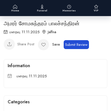
Home
Funeral
Memories
VIP
அமரர் சோமசுந்தரம் பாலச்சந்திரன்
மறைவு 11.11.2025
Jaffna
Share Post
Save
Submit Review
Information
மறைவு 11.11.2025
Categories