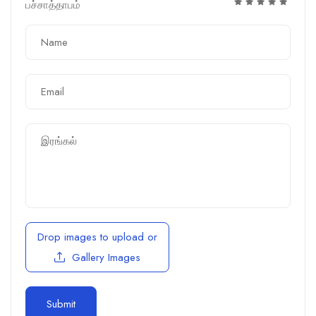
பச்சாத்தாபம்
Drop images to upload
or
Gallery Images