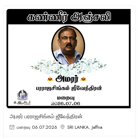
(1 Review)
அமரர் பரராஜசிங்கம் ஜீவேந்திரன்
மறைவு 06.07.2026
SRI LANKA
,
Jaffna