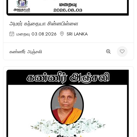
அமரர் கந்தையா சின்னபிள்ளை
மறைவு 03.08.2026
SRI LANKA
கண்ணீர் அஞ்சலி