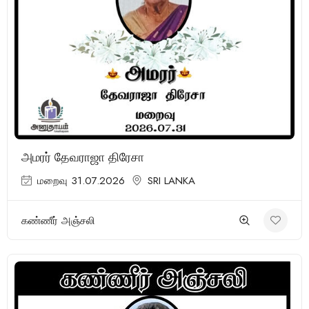
அமரர் தேவராஜா திரேசா
மறைவு 31.07.2026
SRI LANKA
கண்ணீர் அஞ்சலி