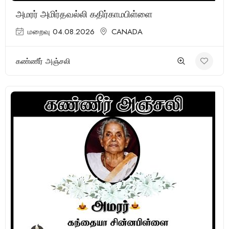
அமரர் அமிர்தவல்லி கதிர்காமபிள்ளை
மறைவு 04.08.2026
CANADA
கண்ணீர் அஞ்சலி