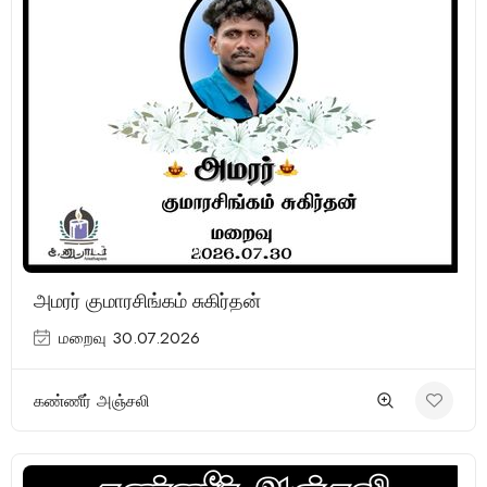
(1 Review)
அமரர் குமாரசிங்கம் சுகிர்தன்
மறைவு 30.07.2026
கண்ணீர் அஞ்சலி