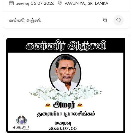
மறைவு 05.07.2026
VAVUNIYA
,
SRI LANKA
கண்ணீர் அஞ்சலி
(10 Reviews)