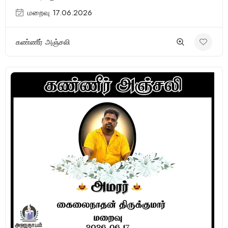
மறைவு 17.06.2026
கண்ணீர் அஞ்சலி