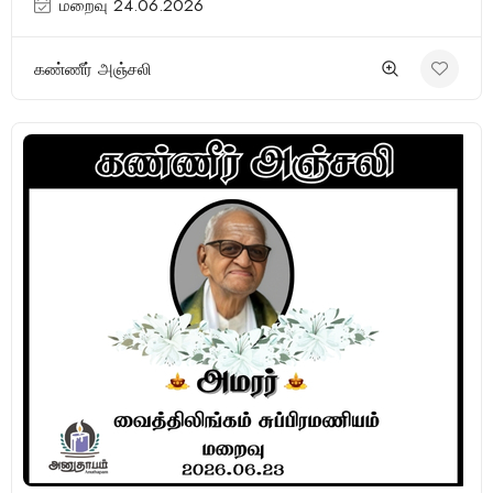
மறைவு 24.06.2026
கண்ணீர் அஞ்சலி