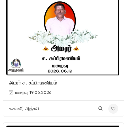
அமரர் ச. சுப்பிரமணியம்
மறைவு 19.06.2026
கண்ணீர் அஞ்சலி