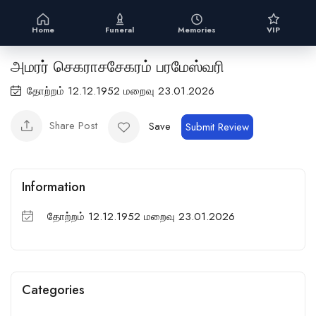
Home
Funeral
Memories
VIP
அமரர் செகராசசேகரம் பரமேஸ்வரி
தோற்றம் 12.12.1952 மறைவு 23.01.2026
Share Post
Save
Submit Review
Information
தோற்றம் 12.12.1952 மறைவு 23.01.2026
Categories