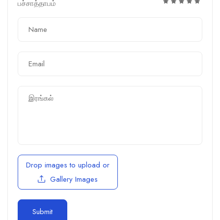
பச்சாத்தாபம்
Drop images to upload
or
Gallery Images