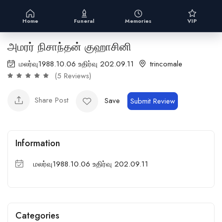
Home
Funeral
Memories
VIP
அமரர் நிசாந்தன் குஹாசினி
மலர்வு1988.10.06 உதிர்வு 202.09.11
trincomale
(5 Reviews)
Share Post
Save
Submit Review
Information
மலர்வு1988.10.06 உதிர்வு 202.09.11
Categories