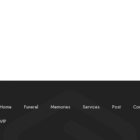
Contact
VIP
Home
Funeral
Memories
Services
Post
Con
✽
VIP
✾