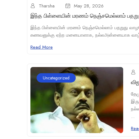
Tharsha
May 28, 2026
இந்த பிள்ளையின் மரணம் நெஞ்சமெல்லாம் பதறு
இந்த பிள்ளையின் மரணம் நெஞ்சமெல்லாம் பதறுது வ
கணவனுக்கு ஏற்ற மனையாளாக, நல்லஅன்னையாக வாழ்ந்த
Read More
Uncategorized
விஜ
தேம
இரு
நல்
...
Rea