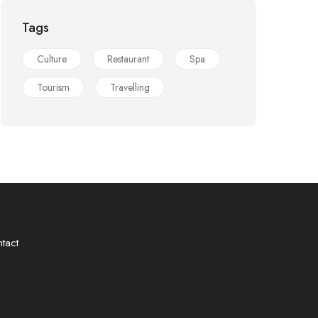
Tags
Culture
Restaurant
Spa
Tourism
Travelling
tact