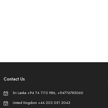
Home
Funeral
Memories
Services
Post
Contact Us
Sri Lanka +94 74 1113 986, +94776785060
United Kingdom +44 203 051 2043