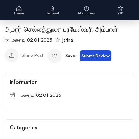
Home
Funeral
Memories
VIP
அமரர் செல்லத்துரை பரமேஸ்வரி அம்பாள்
மறைவு 02.01.2025
Jaffna
Share Post
Save
Submit Review
Information
மறைவு 02.01.2025
Categories