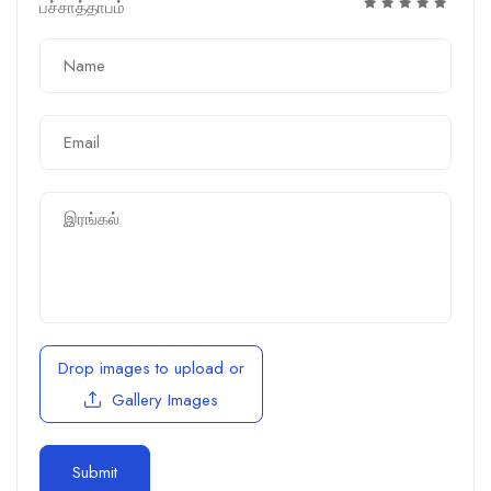
பச்சாத்தாபம்
Drop images to upload
or
Gallery Images